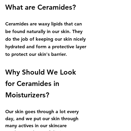
What 
are
 Ceramides?
Ceramides are waxy lipids that can 
be found naturally in our skin. They 
do the job of keeping our skin nicely 
hydrated and form a protective layer 
to protect our skin's barrier.
Why Should We Look 
for Ceramides in 
Moisturizers?
Our skin goes through a lot every 
day, and we put our skin through 
many actives in our skincare 