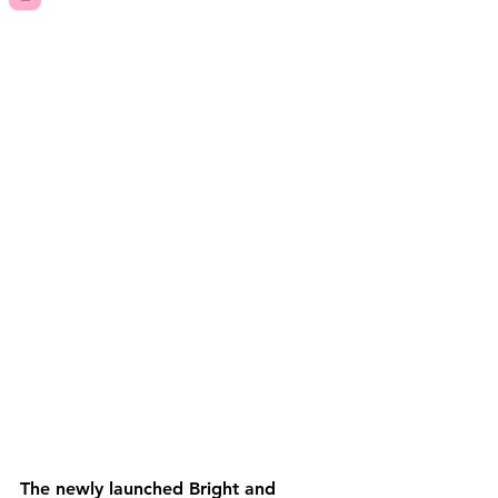
The newly launched Bright and 