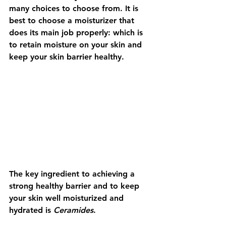
many choices to choose from. It is 
best to choose a moisturizer that 
does its main job properly: which is 
to retain moisture on your skin and 
keep your skin barrier healthy.
The key ingredient to achieving a 
strong healthy barrier and to keep 
your skin well moisturized and 
hydrated is 
Ceramides
.