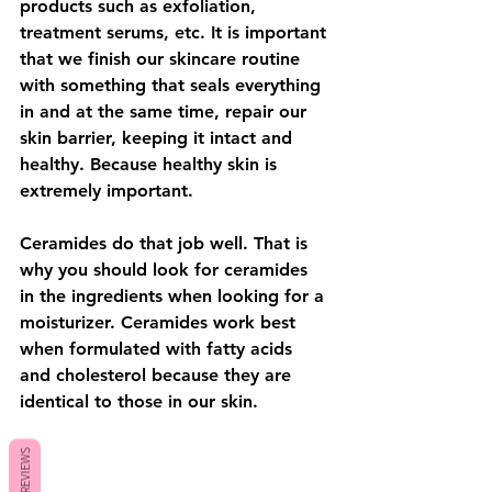
products such as exfoliation, 
treatment serums, etc. It is important 
that we finish our skincare routine 
with something that seals everything 
in and at the same time, repair our 
skin barrier, keeping it intact and 
healthy. Because healthy skin is 
extremely important. 
Ceramides do that job well. That is 
why you should look for ceramides 
in the ingredients when looking for a 
moisturizer. Ceramides work best 
when formulated with fatty acids 
and cholesterol because they are 
identical to those in our skin. 
REVIEWS