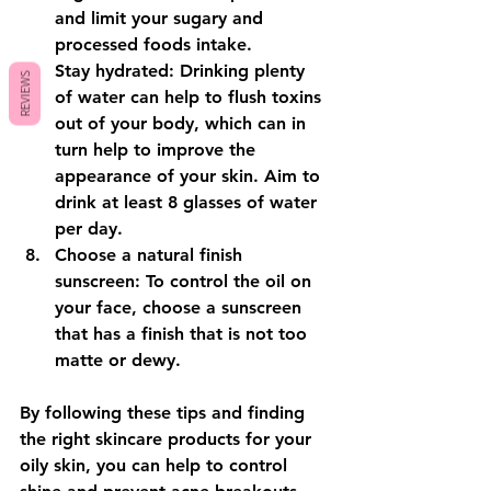
and limit your sugary and 
processed foods intake.
Stay hydrated: Drinking plenty 
REVIEWS
of water can help to flush toxins 
out of your body, which can in 
turn help to improve the 
appearance of your skin. Aim to 
drink at least 8 glasses of water 
per day.
Choose a natural finish 
sunscreen: To control the oil on 
your face, choose a sunscreen 
that has a finish that is not too 
matte or dewy.
By following these tips and finding 
the right skincare products for your 
oily skin, you can help to control 