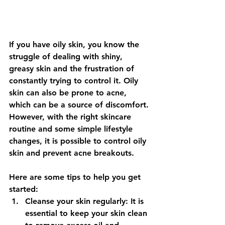
If you have oily skin, you know the 
struggle of dealing with shiny, 
greasy skin and the frustration of 
constantly trying to control it. Oily 
skin can also be prone to acne, 
which can be a source of discomfort. 
However, with the right skincare 
routine and some simple lifestyle 
changes, it is possible to control oily 
skin and prevent acne breakouts.
Here are some tips to help you get 
started:
Cleanse your skin regularly: It is 
essential to keep your skin clean 